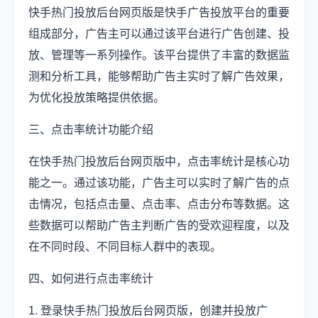
快手热门投放后台网页版是快手广告投放平台的重要
组成部分，广告主可以通过该平台进行广告创建、投
放、管理等一系列操作。该平台提供了丰富的数据监
测和分析工具，能够帮助广告主实时了解广告效果，
为优化投放策略提供依据。
三、点击率统计功能介绍
在快手热门投放后台网页版中，点击率统计是核心功
能之一。通过该功能，广告主可以实时了解广告的点
击情况，包括点击量、点击率、点击分布等数据。这
些数据可以帮助广告主判断广告的受欢迎程度，以及
在不同时段、不同目标人群中的表现。
四、如何进行点击率统计
1. 登录快手热门投放后台网页版，创建并投放广