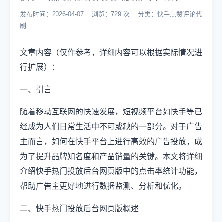
发布时间：2026-04-07 浏览：729 次 分类：快手点赞评论代
刷
文章内容（仅作参考，详细内容可以根据实际情况进
行扩展）：
一、引言
随着移动互联网的快速发展，短视频平台如快手等已
经成为人们日常生活中不可或缺的一部分。对于广告
主而言，如何在快手平台上进行高效的广告投放，成
为了提升品牌知名度和产品销量的关键。本文将详细
介绍快手热门投放后台网页版中的点击率统计功能，
帮助广告主更好地进行数据监测、分析和优化。
二、快手热门投放后台网页版概述