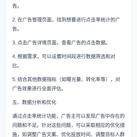
告。
2. 在广告管理页面，找到想要进行点击率统计的广
告。
3. 点击广告详情页面，查看广告的点击数据。
4. 根据需求，可以设置时间段进行数据筛选和对
比。
5. 结合其他数据指标（如曝光量、转化率等），对
广告效果进行全面评估。
五、数据分析和优化
通过点击率统计功能，广告主可以发现广告中存在的
问题和不足。针对这些问题，可以采取相应的优化措
施，如调整广告文案、优化投放时间、调整目标人群