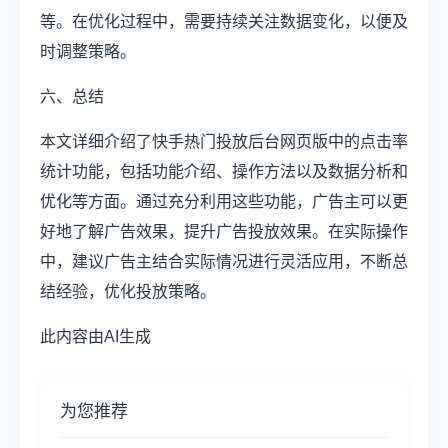
等。在优化过程中，需要持续关注数据变化，以便及
时调整策略。
六、总结
本文详细介绍了快手热门投放后台网页版中的点击率
统计功能，包括功能介绍、操作方法以及数据分析和
优化等方面。通过充分利用这些功能，广告主可以更
好地了解广告效果，提升广告投放效果。在实际操作
中，建议广告主结合实际情况进行灵活应用，不断总
结经验，优化投放策略。
此内容由AI生成
为您推荐