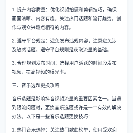
1. 提升内容质量：优化视频拍摄和剪辑技巧，确保
画面清晰、内容有趣。关注热门话题和流行趋势，创
作与观众兴趣点相符的内容。
2. 遵守平台规定：避免发布违规内容，注意避免涉
及敏感话题。遵守平台规则是获取流量的基础。
3. 合理规划发布时间：选择用户活跃的时间段发布
视频，提高视频的曝光率。
三、音乐选题更换攻略
音乐选题是影响抖音视频流量的重要因素之一。当遇
到限流问题时，更换音乐选题或许是一个有效的解决
办法。以下是一些音乐选题更换技巧：
1. 热门音乐选择：关注热门歌曲榜单，使用受欢迎