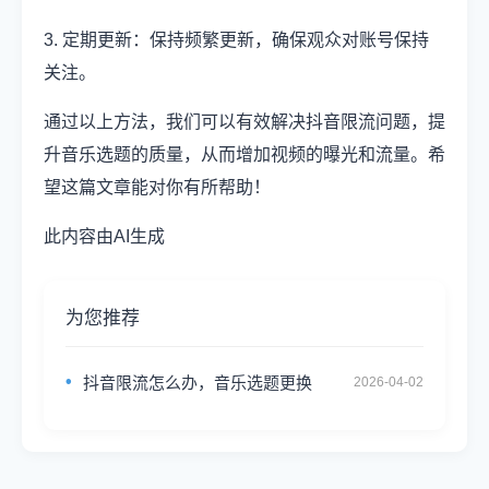
3. 定期更新：保持频繁更新，确保观众对账号保持
关注。
通过以上方法，我们可以有效解决抖音限流问题，提
升音乐选题的质量，从而增加视频的曝光和流量。希
望这篇文章能对你有所帮助！
此内容由AI生成
为您推荐
抖音限流怎么办，音乐选题更换
2026-04-02