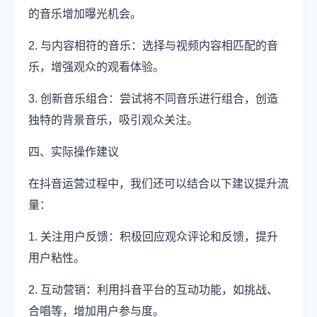
的音乐增加曝光机会。
2. 与内容相符的音乐：选择与视频内容相匹配的音
乐，增强观众的观看体验。
3. 创新音乐组合：尝试将不同音乐进行组合，创造
独特的背景音乐，吸引观众关注。
四、实际操作建议
在抖音运营过程中，我们还可以结合以下建议提升流
量：
1. 关注用户反馈：积极回应观众评论和反馈，提升
用户粘性。
2. 互动营销：利用抖音平台的互动功能，如挑战、
合唱等，增加用户参与度。