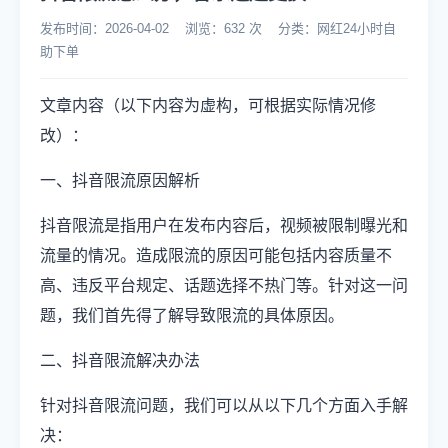
发布时间：2026-04-02 浏览：632 次 分类：网红24小时自
助下单
文章内容（以下内容为虚构，可根据实际情况修
改）：
一、抖音限流原因解析
抖音限流是指用户在发布内容后，视频被限制曝光和
流量的情况。造成限流的原因可能包括内容质量不
高、违反平台规定、话题选择不热门等。针对这一问
题，我们首先得了解导致限流的具体原因。
二、抖音限流解决办法
针对抖音限流问题，我们可以从以下几个方面入手解
决：