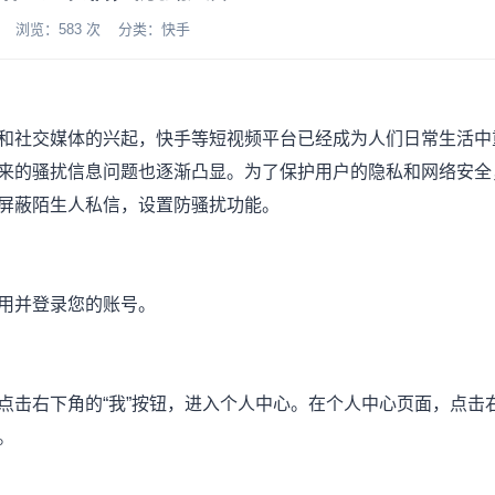
-03 浏览：583 次 分类：快手
和社交媒体的兴起，快手等短视频平台已经成为人们日常生活中
来的骚扰信息问题也逐渐凸显。为了保护用户的隐私和网络安全
屏蔽陌生人私信，设置防骚扰功能。
用并登录您的账号。
点击右下角的“我”按钮，进入个人中心。在个人中心页面，点击
。