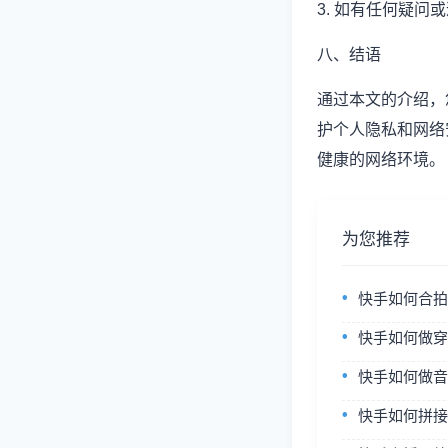
3. 如有任何疑
八、结语
通过本文的介绍，
护个人隐私和网络
健康的网络环境。
为您推荐
快手如何合拍
快手如何做穿
快手如何做音
快手如何拼接