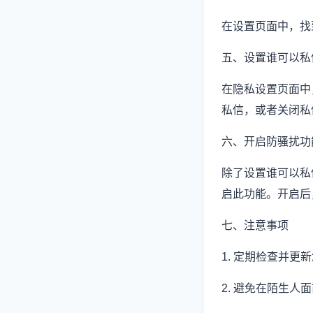
在设置页面中，找
五、设置谁可以私
在隐私设置页面中
私信，或者关闭私
六、开启防骚扰功
除了设置谁可以私
启此功能。开启后
七、注意事项
1. 定期检查并
2. 避免在陌生人