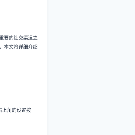
重要的社交渠道之
，本文将详细介绍
右上角的设置按