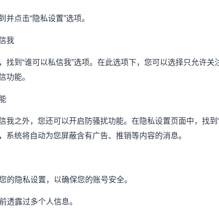
到并点击“隐私设置”选项。
信我
，找到“谁可以私信我”选项。在此选项下，您可以选择只允许关
信功能。
能
信我之外，您还可以开启防骚扰功能。在隐私设置页面中，找到“
，系统将自动为您屏蔽含有广告、推销等内容的消息。
更新您的隐私设置，以确保您的账号安全。
面前透露过多个人信息。