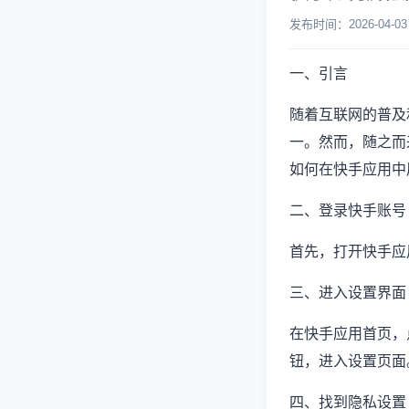
发布时间：2026-04
一、引言
随着互联网的普及
一。然而，随之而
如何在快手应用中
二、登录快手账号
首先，打开快手应
三、进入设置界面
在快手应用首页，
钮，进入设置页面
四、找到隐私设置