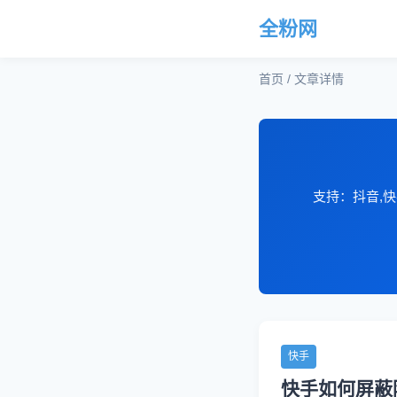
全粉网
首页 / 文章详情
支持：抖音,快
快手
快手如何屏蔽