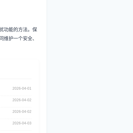
扰功能的方法。保
同维护一个安全、
2026-04-01
2026-04-02
2026-04-02
2026-04-03