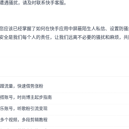
问或遭遇骚扰，请及时联系快手客服。
您应该已经掌握了如何在快手应用中屏蔽陌生人私信、设置防骚
安全是我们每个人的责任，让我们远离不必要的骚扰和麻烦，共
蹭流量，快速借势涨粉
搭账号，时尚博主起步指南
乐账号，听歌粉引流变现
多个视频，多段剪辑教程