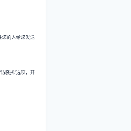
注您的人给您发送
防骚扰”选项，开