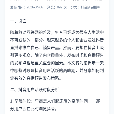
发布时间：2026-04-06 浏览：892 次 分类：抖音刷完播率
一、引言
随着移动互联网的普及，抖音已经成为很多人生活中
不可或缺的一部分。越来越多的个人和企业通过抖音
直播来推广自己、销售产品。然而，要想在抖音上吸
引更多观众，除了内容质量外，发布时间和直播预告
的发布点也是至关重要的因素。本文将为您揭示一天
中哪些时段是抖音用户活跃的高峰期，并分享如何制
定有效的直播预告发布策略。
二、抖音用户活跃时段分析
1. 早晨时段：早晨是人们起床后的空闲时间，一部
分用户会在此时浏览抖音。