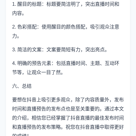
1. 醒目的标题：标题要简洁明了，突出直播时间和
内容。
2. 色彩搭配：使用醒目的颜色搭配，吸引观众注意
力。
3. 简洁的文案：文案要简短有力，突出亮点。
4. 明确的预告元素：包括直播时间、主题、互动环
节等，让观众一目了然。
六、总结
要想在抖音上吸引更多观众，除了内容质量外，发布
时间和直播预告的发布点也是至关重要的。通过本文
的介绍，相信您已经掌握了抖音直播的最佳发布时间
和直播预告的发布策略。祝您在抖音直播中取得更好