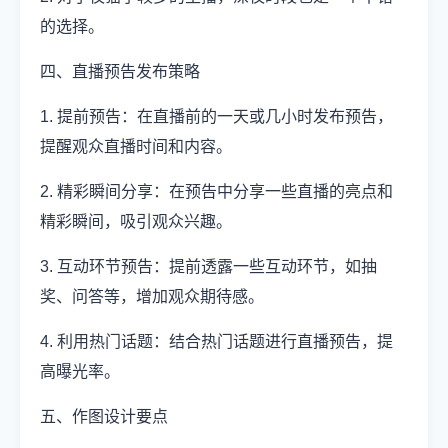
的选择。
四、直播预告发布策略
1. 提前预告：在直播前的一天或几小时发布预告，
提醒观众直播时间和内容。
2. 精彩瞬间分享：在预告中分享一些直播的亮点和
精彩瞬间，吸引观众兴趣。
3. 互动环节预告：提前透露一些互动环节，如抽
奖、问答等，增加观众期待感。
4. 利用热门话题：结合热门话题进行直播预告，提
高曝光率。
五、作图设计要点