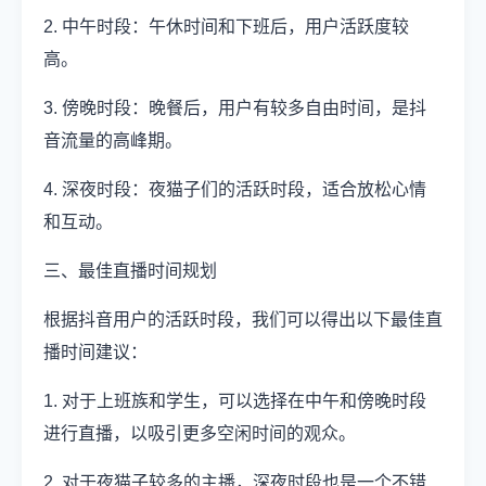
2. 中午时段：午休时间和下班后，用户活跃度较
高。
3. 傍晚时段：晚餐后，用户有较多自由时间，是抖
音流量的高峰期。
4. 深夜时段：夜猫子们的活跃时段，适合放松心情
和互动。
三、最佳直播时间规划
根据抖音用户的活跃时段，我们可以得出以下最佳直
播时间建议：
1. 对于上班族和学生，可以选择在中午和傍晚时段
进行直播，以吸引更多空闲时间的观众。
2. 对于夜猫子较多的主播，深夜时段也是一个不错