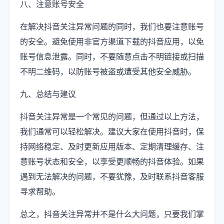
八、注意账号安全
在解决抖音关注异常问题的同时，我们也要注意账号
的安全。避免使用非官方渠道下载的抖音应用，以免
账号信息泄露。同时，不要随意点击不明链接或扫描
不明二维码，以防账号被盗或遭受其他安全威胁。
九、总结与建议
抖音关注异常是一个常见的问题，但通过以上方法，
我们通常可以轻松解决。建议大家在使用抖音时，保
持网络稳定、及时更新应用版本、定期清理缓存、注
意账号状态和安全，以享受更顺畅的抖音体验。如果
遇到无法解决的问题，不要犹豫，及时联系抖音客服
寻求帮助。
总之，抖音关注异常并不是什么大问题，只要我们掌