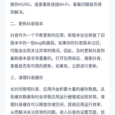
换到4G/5G，或者重新连接Wi-Fi，看看问题是否得
到解决。
二、更新抖音版本
抖音作为一个不断更新的应用，新版本往往修复了旧
版本中的一些bug和漏洞。如果你的抖音版本过旧，
可能会出现关注异常的情况。因此，及时更新抖音到
最新版本是非常重要的。打开应用商店，搜索抖音，
查看是否有可用的更新，如果有，立即进行更新。
三、清理抖音缓存
长时间使用抖音，应用内会积累大量的缓存数据。这
些缓存数据有时会导致应用运行缓慢或出现异常。清
理抖音缓存可以释放存储空间，提高应用运行效率，
从而解决关注异常的问题。进入抖音的设置页面，找