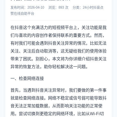
发布时间：2026-04-10 浏览：893 次 分类：24小时抖音点
赞在线自助平台
在抖音这个充满活力的短视频平台上，关注功能是我
们与喜欢的内容创作者保持联系的重要方式。然而，
有时我们可能会遇到抖音关注异常的情况，比如无法
关注、关注后自动取消等，这无疑给我们的使用体验
带来了困扰。别担心，本文将为你详细介绍抖音关注
异常的恢复方法，助你轻松解决这一问题。
一、检查网络连接
首先，当遇到抖音关注异常时，我们要做的第一件事
就是检查网络连接。网络不稳定或信号弱可能导致抖
音无法正常加载数据，从而影响关注功能的正常使
用。尝试切换到更稳定的网络环境，比如从Wi-Fi切