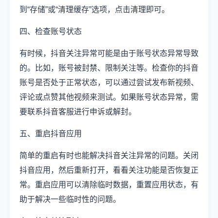
到“存储”或“清理缓存”选项，点击清理即可。
四、检查账号状态
有时候，抖音关注异常可能是由于账号状态异常导致
的。比如，账号被封禁、限制关注等。检查你的抖音
账号是否处于正常状态，可以通过尝试发布新视频、
评论或点赞其他视频来测试。如果账号状态异常，需
要联系抖音客服进行申诉或解封。
五、重启抖音应用
简单的重启有时也能解决抖音关注异常的问题。关闭
抖音应用，然后重新打开，看看关注功能是否恢复正
常。重启应用可以清除临时数据，重置应用状态，有
助于解决一些临时性的问题。