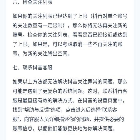
六、检查关注列表
如果你的关注列表已经达到了上限（抖音对单个账号
的关注数量有一定限制），那么你将无法再关注新的
账号。检查你的关注列表，看看是否已经接近或达到
了上限。如果是，可以考虑取消一些不再关注的账
号，为新的关注腾出空间。
七、联系抖音客服
如果以上方法都无法解决抖音关注异常的问题，那么
可能是遇到了更复杂的系统问题。这时，联系抖音客
服是最直接有效的解决方式。在抖音的设置页面中，
找到“帮助与反馈”选项，点击进入后选择“联系客
服”，向客服人员详细描述你的问题，并提供必要的
账号信息，以便他们能够更快地为你解决问题。